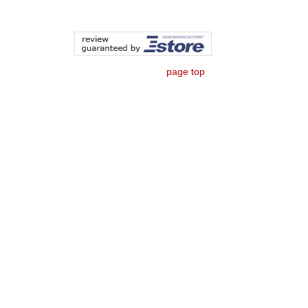
page top