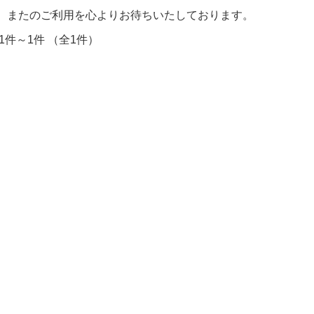
またのご利用を心よりお待ちいたしております。
1件～1件 （全1件）