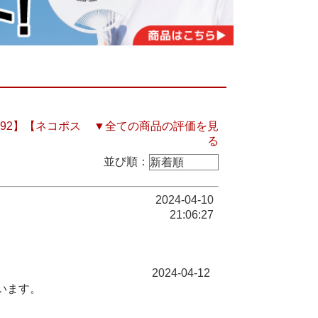
192】【ネコポス
▼全ての商品の評価を見
る
並び順：
2024-04-10
21:06:27
2024-04-12
います。