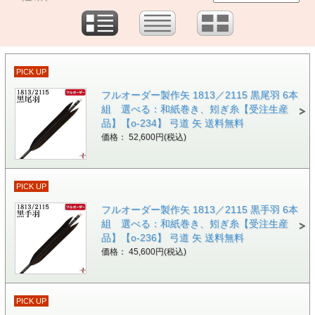
PICK UP
フルオーダー製作矢 1813／2115 黒尾羽 6本
組 選べる：和紙巻き、矧ぎ糸【受注生産
品】【o-234】 弓道 矢 送料無料
価格： 52,600円(税込)
PICK UP
フルオーダー製作矢 1813／2115 黒手羽 6本
組 選べる：和紙巻き、矧ぎ糸【受注生産
品】【o-236】 弓道 矢 送料無料
価格： 45,600円(税込)
PICK UP