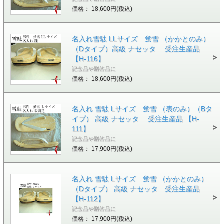
価格： 18,600円(税込)
名入れ雪駄 LLサイズ 蛍雪 （かかとのみ）
（Dタイプ）高級 ナセッタ 受注生産品
【H-116】
記念品や贈答品に
価格： 18,600円(税込)
名入れ 雪駄 Lサイズ 蛍雪 （表のみ）（Bタ
イプ） 高級 ナセッタ 受注生産品 【H-
111】
記念品や贈答品に
価格： 17,900円(税込)
名入れ 雪駄 Lサイズ 蛍雪 （かかとのみ）
（Dタイプ） 高級 ナセッタ 受注生産品
【H-112】
記念品や贈答品に
価格： 17,900円(税込)