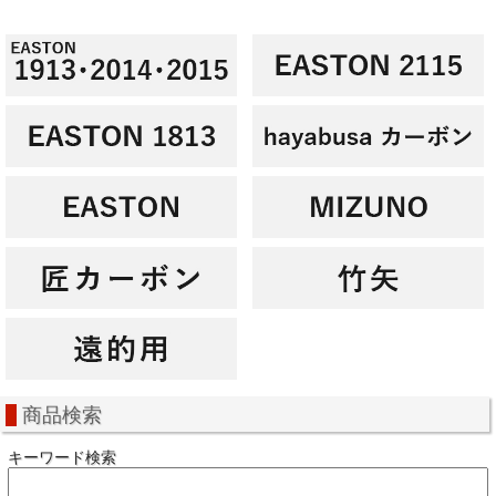
商品検索
キーワード検索