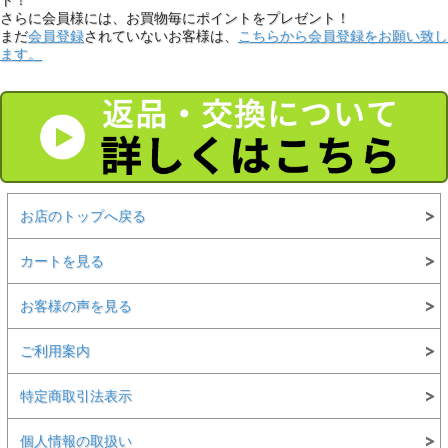
ト！
さらに会員様には、お買物毎にポイントをプレゼント！
まだ
会員登録
されていないお客様は、
こちらから会員登録をお願い致し
ます。
お店のトップへ戻る
カートを見る
お客様の声を見る
ご利用案内
特定商取引法表示
個人情報の取扱い