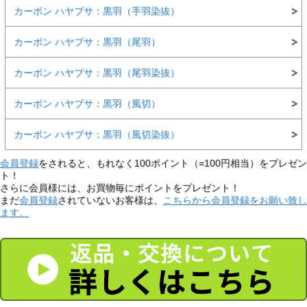
カーボン ハヤブサ：黒羽（手羽染抜）
カーボン ハヤブサ：黒羽（尾羽）
カーボン ハヤブサ：黒羽（尾羽染抜）
カーボン ハヤブサ：黒羽（風切）
カーボン ハヤブサ：黒羽（風切染抜）
会員登録
をされると、もれなく100ポイント（=100円相当）をプレゼン
ト！
さらに会員様には、お買物毎にポイントをプレゼント！
まだ
会員登録
されていないお客様は、
こちらから会員登録をお願い致し
ます。