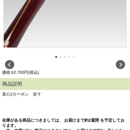
価格:62,700円(税込)
商品説明
直心2カーボン 並寸
在庫がある商品につきましては、 お届けまで約2週間 を予定してお
ります。