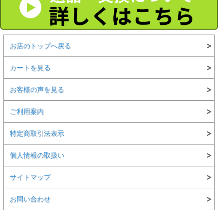
お店のトップへ戻る
カートを見る
お客様の声を見る
ご利用案内
特定商取引法表示
個人情報の取扱い
サイトマップ
お問い合わせ