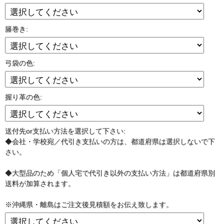
籐巻き:
弓袋の色:
握り革の色:
送付先or支払い方法を選択して下さい:
◆会社・学校宛／代引き支払いの方は、都道府県は選択しないで下
さい。
◆大型品のため「個人宅で代引き以外の支払い方法」は都道府県別
送料が加算されます。
※沖縄県・離島はご注文後見積額をお伝え致します。