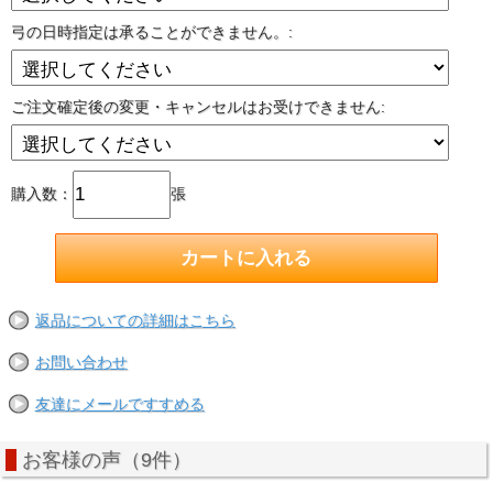
弓の日時指定は承ることができません。:
ご注文確定後の変更・キャンセルはお受けできません:
購入数：
張
返品についての詳細はこちら
お問い合わせ
友達にメールですすめる
お客様の声（9件）