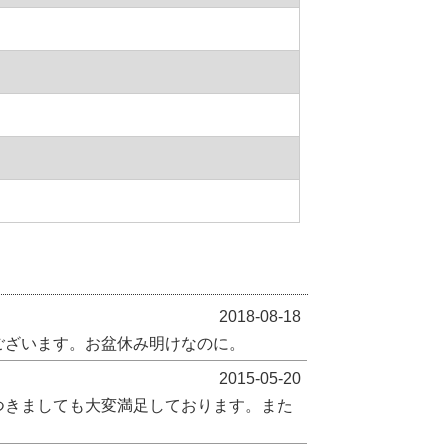
2018-08-18
ございます。お盆休み明けなのに。
2015-05-20
つきましても大変満足しております。また