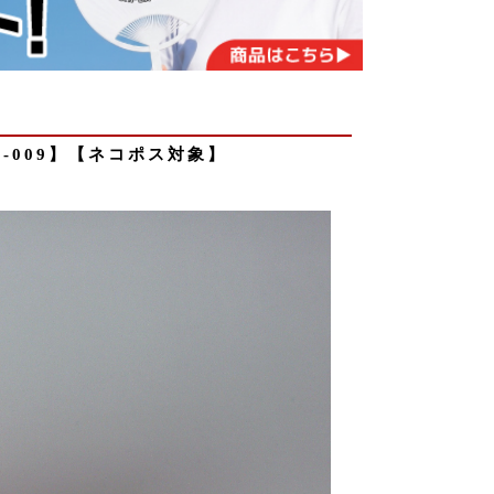
C-009】【ネコポス対象】