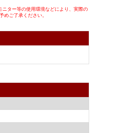
・モニター等の使用環境などにより、実際の
予めご了承ください。