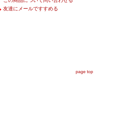
この商品について問い合わせる
友達にメールですすめる
page top