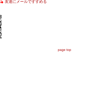
友達にメールですすめる
page top