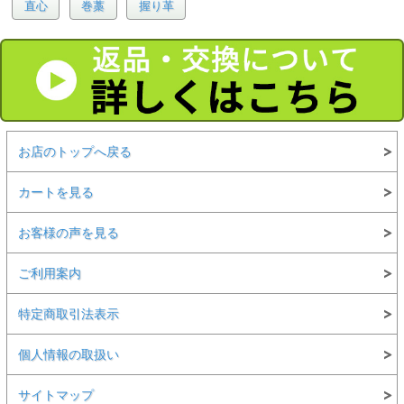
直心
巻藁
握り革
お店のトップへ戻る
カートを見る
お客様の声を見る
ご利用案内
特定商取引法表示
個人情報の取扱い
サイトマップ