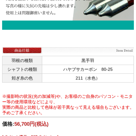
羽根の種類
黒手羽
シャフトの種類
ハヤブサカーボン 80-25
矧ぎ糸の色
211（水色）
※撮影時の状況(光の加減等)や、お客様のご自身のパソコン・モニタ
ー等の使用環境などにより、
実際の商品と比較して色味が若干異なって見える場合もございます。
予めご了承ください。
価格:
56,700円
(税込)