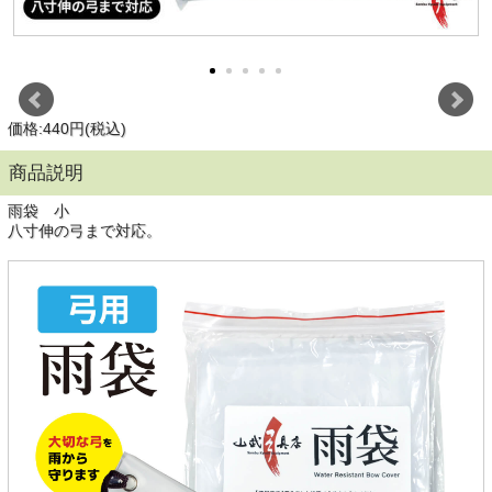
価格:440円(税込)
商品説明
雨袋 小
八寸伸の弓まで対応。