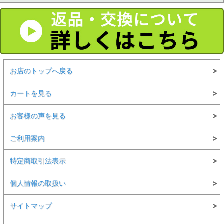
お店のトップへ戻る
カートを見る
お客様の声を見る
ご利用案内
特定商取引法表示
個人情報の取扱い
サイトマップ