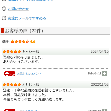
お問い合わせ
友達にメールですすめる
お客様の声（22件）
総評:
4.6
キャシー様
2024/04/10
迅速な対応を頂きました。
ありがとうございます。
お店からのコメント
2024/04/12
えむじぃ様
2022/11/02
迅速・丁寧な品物の発送有難うございました。
本日、商品受け取りました。
今後ともどうぞ宜しくお願い致します。