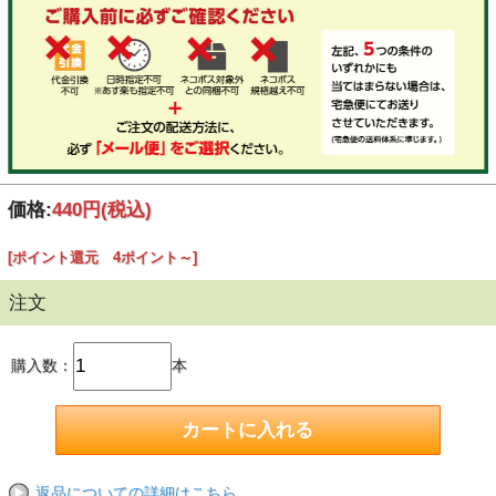
価格:
440円
(税込)
[ポイント還元 4ポイント～]
注文
購入数：
本
返品についての詳細はこちら