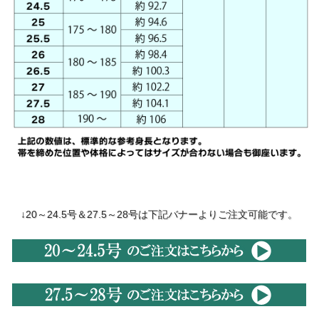
↓20～24.5号＆27.5～28号は下記バナーよりご注文可能です。