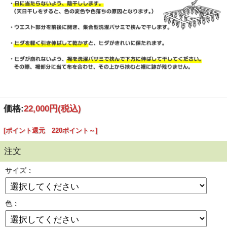
価格:
22,000円
(税込)
[ポイント還元 220ポイント～]
注文
サイズ：
色：