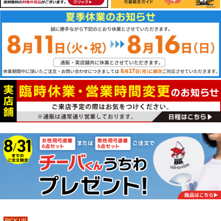
PICK UP