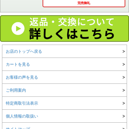
完売御礼
お店のトップへ戻る
カートを見る
お客様の声を見る
ご利用案内
特定商取引法表示
個人情報の取扱い