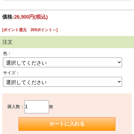
価格:
26,900円
(税込)
[ポイント還元 269ポイント～]
注文
色：
サイズ：
購入数：
枚