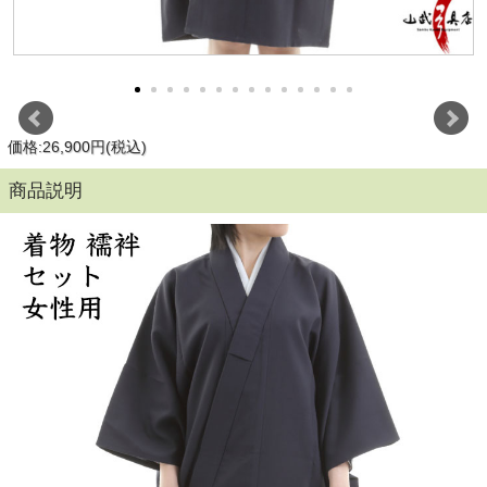
価格:26,900円(税込)
商品説明