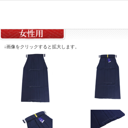
↓画像をクリックすると拡大します。