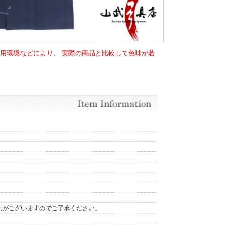
使用環境などにより、 実際の商品と比較して色味が若
。
れがございますのでご了承ください。