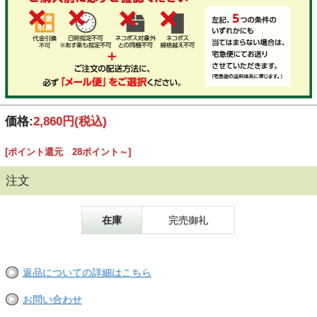
価格:
2,860円
(税込)
[ポイント還元 28ポイント～]
注文
在庫
完売御礼
返品についての詳細はこちら
お問い合わせ