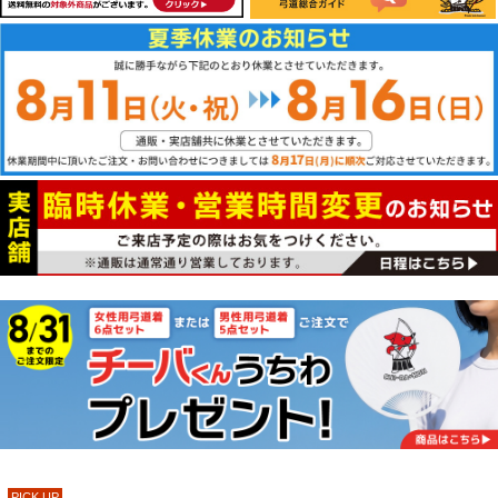
PICK UP