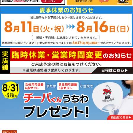
PICK UP