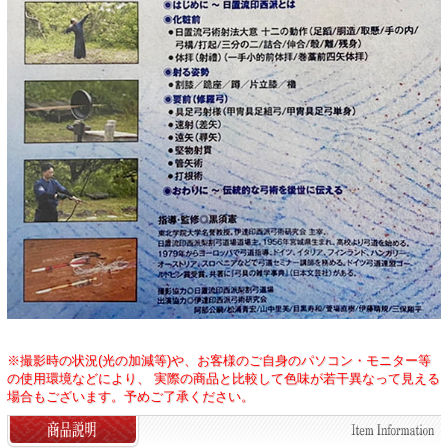
※撮影時の状況(光の加減等)や、お客様のご自身のパソコン・モニター等
の使用環境などにより、 実際の商品と比較して色味が若干異なって見える
場合もございます。予めご了承ください。