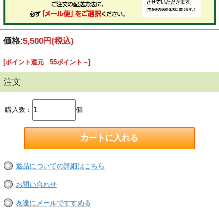
価格:
5,500円
(税込)
[ポイント還元 55ポイント～]
注文
購入数：
個
返品についての詳細はこちら
お問い合わせ
友達にメールですすめる