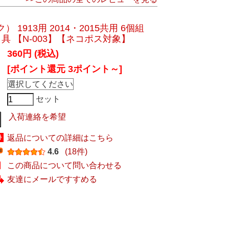
 1913用 2014・2015共用 6個組
弓具 【N-003】【ネコポス対象】
360円 (税込)
[ポイント還元 3ポイント～]
セット
入荷連絡を希望
返品についての詳細はこちら
4.6
(18件)
この商品について問い合わせる
友達にメールですすめる