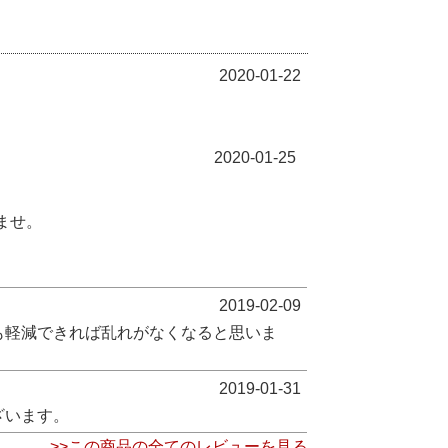
2020-01-22
2020-01-25
ませ。
2019-02-09
も軽減できれば乱れがなくなると思いま
2019-01-31
ざいます。
>>この商品の全てのレビューを見る