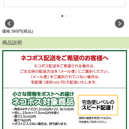
価格:360円(税込)
商品説明