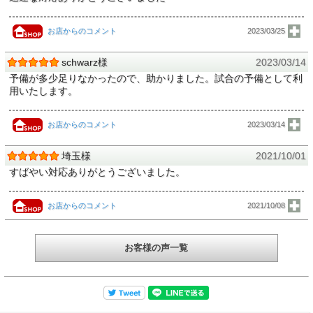
お店からのコメント
2023/03/25
schwarz様
2023/03/14
予備が多少足りなかったので、助かりました。試合の予備として利
用いたします。
お店からのコメント
2023/03/14
埼玉様
2021/10/01
すばやい対応ありがとうございました。
お店からのコメント
2021/10/08
お客様の声一覧