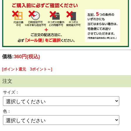
価格:
360円
(税込)
[ポイント還元 3ポイント～]
注文
サイズ：
色：