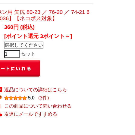
矢尻 80-23 ／ 76-20 ／ 74-21 6
-036】【ネコポス対象】
360円 (税込)
[ポイント還元 3ポイント～]
セット
返品についての詳細はこちら
5.0
(3件)
この商品について問い合わせる
友達にメールですすめる