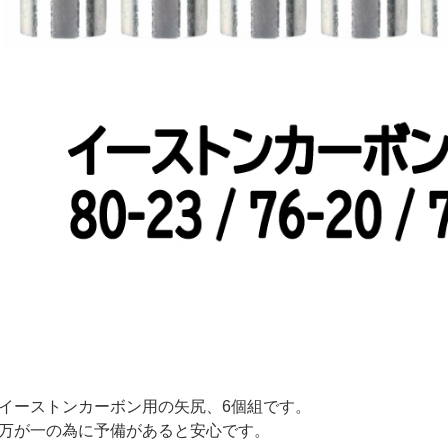
イーストンカーボン用の矢尻、6個組です。
万が一の為に予備があると安心です。