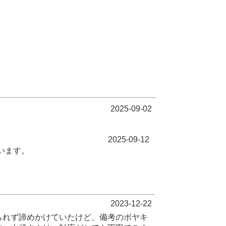
2025-09-02
2025-09-12
います。
2023-12-22
られず諦めかけていたけど、備考のボヤキ