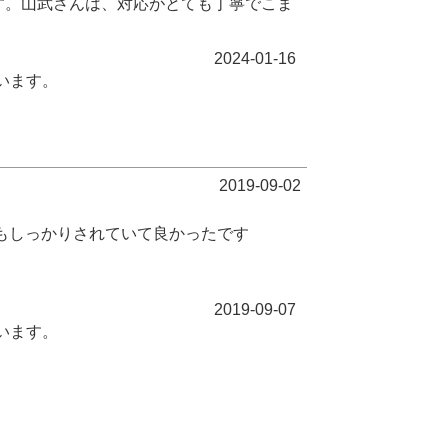
す。山武さんは、対応がとても丁寧でこま
2024-01-16
います。
2019-09-02
もしっかりされていて良かったです
2019-09-07
います。