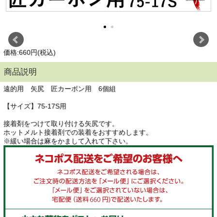
価格:660円(税込)
商品説明
遠的用 矢尻 匠カーボン用 6個組
【サイズ】75-17S用
接着剤をつけて取り付ける矢尻です。
ホットメルト接着剤での装着をおすすめします。
※緩い場合は麻をかまして入れて下さい。