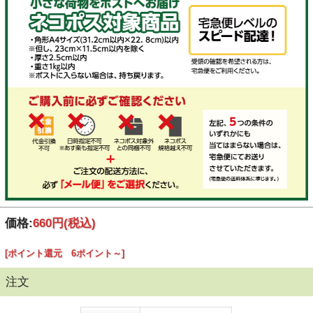
価格:
660円
(税込)
[ポイント還元 6ポイント～]
注文