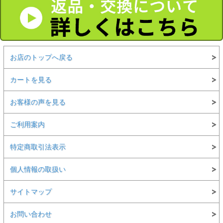
お店のトップへ戻る
カートを見る
お客様の声を見る
ご利用案内
特定商取引法表示
個人情報の取扱い
サイトマップ
お問い合わせ