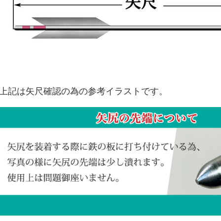
上記は矢尺確認の為の参考イラストです。