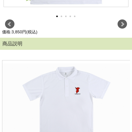
価格:3,850円(税込)
商品説明