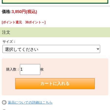
価格:
3,850円
(税込)
[ポイント還元 38ポイント～]
注文
サイズ：
購入数：
枚
返品についての詳細はこちら