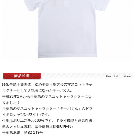
ゆめ半島千葉国体・ゆめ半島千葉大会のマスコットキャ
ラクターとして人気者になったチーバくん。
平成23年1月から千葉県のマスコットキャラクターにな
りました！
千葉県のマスコットキャラクター「チーバくん」のドラ
イポロシャツ(ホワイト)です。
生地はポリエステル100%です。 ドライ機能と通気性抜
群のメッシュ素材、紫外線防止指数UPF45♪
千葉県承諾 第B2-143号