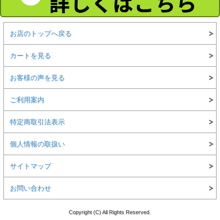
お店のトップへ戻る
カートを見る
お客様の声を見る
ご利用案内
特定商取引法表示
個人情報の取扱い
サイトマップ
お問い合わせ
Copyright (C) All Rights Reserved.