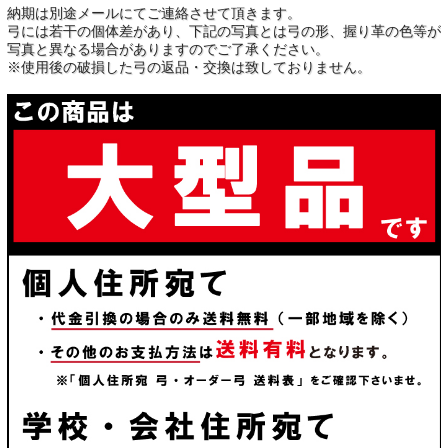
納期は別途メールにてご連絡させて頂きます。
弓には若干の個体差があり、下記の写真とは弓の形、握り革の色等が
写真と異なる場合がありますのでご了承ください。
※使用後の破損した弓の返品・交換は致しておりません。