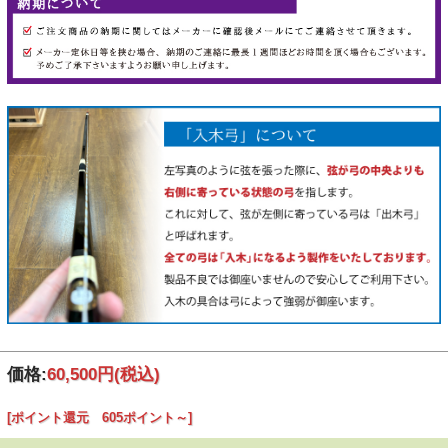
価格:
60,500円
(税込)
[ポイント還元 605ポイント～]