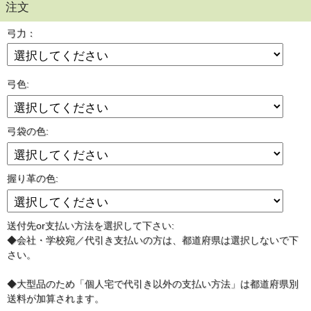
注文
弓力：
弓色:
弓袋の色:
握り革の色:
送付先or支払い方法を選択して下さい:
◆会社・学校宛／代引き支払いの方は、都道府県は選択しないで下
さい。
◆大型品のため「個人宅で代引き以外の支払い方法」は都道府県別
送料が加算されます。