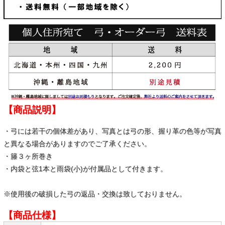
【商品説明】
・弓には若干の個体差があり、写真とは弓の形、握り革の色等が写真
と異なる場合がありますのでご了承ください。
・籐３ヶ所巻き
・内袋と弦1本と雨袋(小)が付属品として付きます。
※使用後の破損した弓の返品・交換は致しておりません。
【商品仕様】