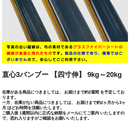
直心3バンブー 【四寸伸】 9kg～20kg
在庫がある商品につきましては、 お届けまで約2週間 を予定してお
ります。
一方、在庫がない商品につきましては、 お届けまで約2ヶ月から3ヶ
月 ほどお時間を頂戴いたします。
ご購入後 1週間以内に正式な納期をメールにてご案内 いたしますの
で、恐れ入りますがご確認をお願いいたします。