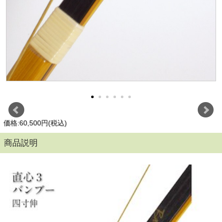
価格:60,500円(税込)
商品説明