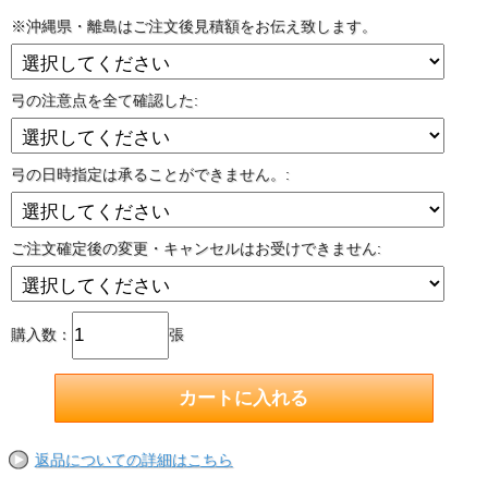
※沖縄県・離島はご注文後見積額をお伝え致します。
弓の注意点を全て確認した:
弓の日時指定は承ることができません。:
ご注文確定後の変更・キャンセルはお受けできません:
購入数：
張
返品についての詳細はこちら