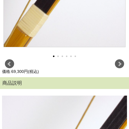
価格:69,300円(税込)
商品説明