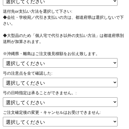
送付先or支払い方法を選択して下さい:
◆会社・学校宛／代引き支払いの方は、都道府県は選択しないで下
さい。
◆大型品のため「個人宅で代引き以外の支払い方法」は都道府県別
送料が加算されます。
※沖縄県・離島はご注文後見積額をお伝え致します。
弓の注意点を全て確認した:
弓の日時指定は承ることができません。:
ご注文確定後の変更・キャンセルはお受けできません: