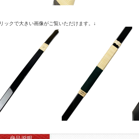
クリックで大きい画像がご覧いただけます。↓