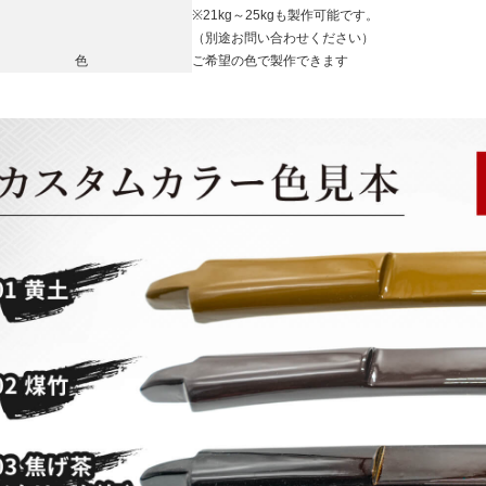
※21kg～25kgも製作可能です。
（別途お問い合わせください）
色
ご希望の色で製作できます