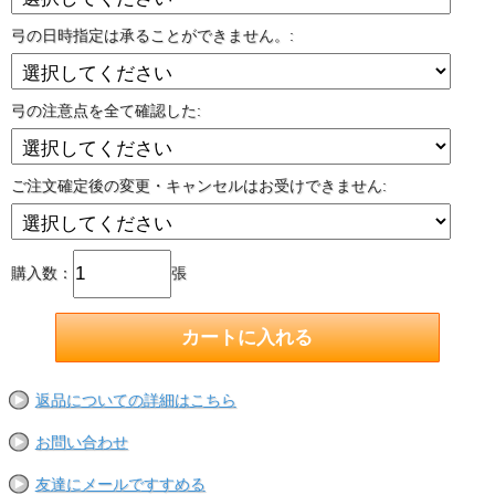
弓の日時指定は承ることができません。:
弓の注意点を全て確認した:
ご注文確定後の変更・キャンセルはお受けできません:
購入数：
張
返品についての詳細はこちら
お問い合わせ
友達にメールですすめる