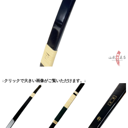
↓クリックで大きい画像がご覧いただけます。↓