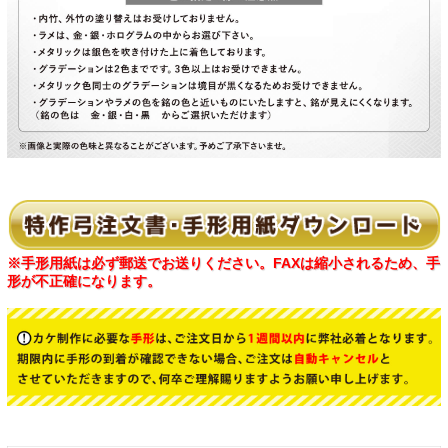
※手形用紙は必ず郵送でお送りください。FAXは縮小されるため、手
形が不正確になります。