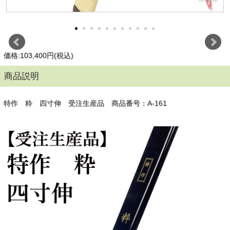
価格:103,400円(税込)
商品説明
特作 粋 四寸伸 受注生産品 商品番号：A-161