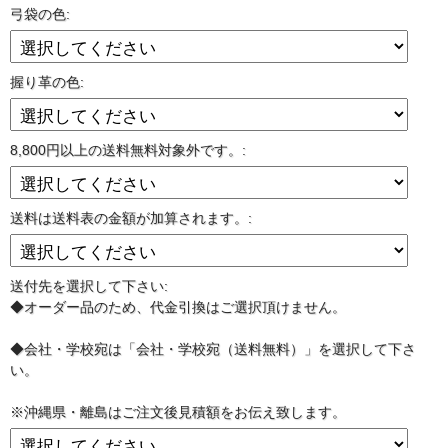
弓袋の色:
握り革の色:
8,800円以上の送料無料対象外です。:
送料は送料表の金額が加算されます。:
送付先を選択して下さい:
◆オーダー品のため、代金引換はご選択頂けません。
◆会社・学校宛は「会社・学校宛（送料無料）」を選択して下さ
い。
※沖縄県・離島はご注文後見積額をお伝え致します。