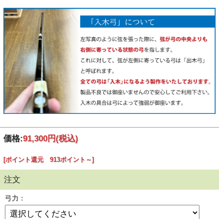
価格:
91,300円
(税込)
[ポイント還元 913ポイント～]
注文
弓力：