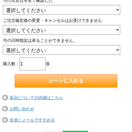
弓の注意点を全て確認した:
ご注文確定後の変更・キャンセルはお受けできません:
弓の日時指定は承ることができません。:
購入数：
張
返品についての詳細はこちら
お問い合わせ
友達にメールですすめる