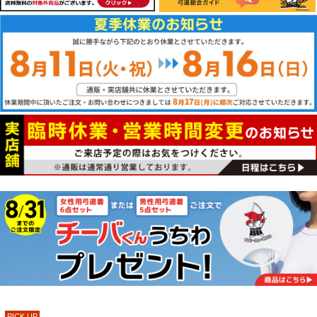
PICK UP