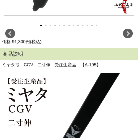
価格:91,300円(税込)
商品説明
ミヤタ弓 CGV 二寸伸 受注生産品 【A-195】