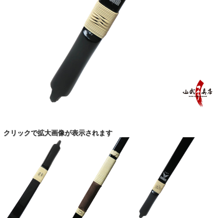
クリックで拡大画像が表示されます