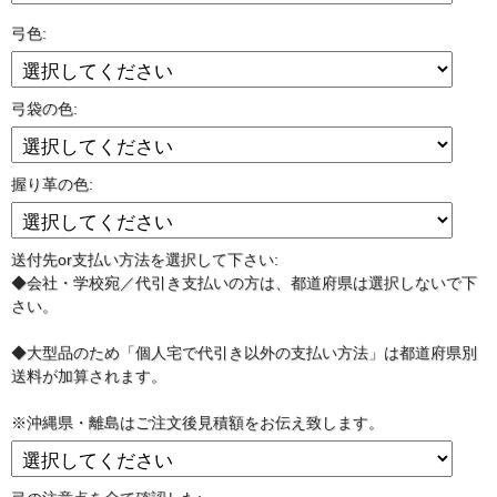
弓色:
弓袋の色:
握り革の色:
送付先or支払い方法を選択して下さい:
◆会社・学校宛／代引き支払いの方は、都道府県は選択しないで下
さい。
◆大型品のため「個人宅で代引き以外の支払い方法」は都道府県別
送料が加算されます。
※沖縄県・離島はご注文後見積額をお伝え致します。