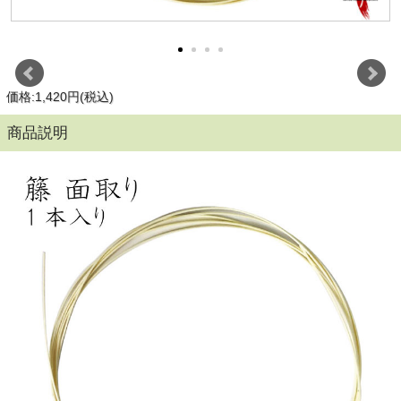
価格:1,420円(税込)
商品説明