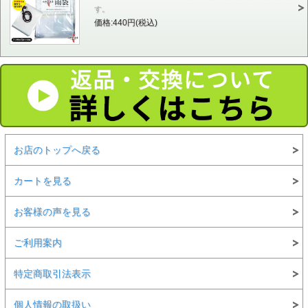
す。
価格:440円(税込)
お店のトップへ戻る
カートを見る
お客様の声を見る
ご利用案内
特定商取引法表示
個人情報の取扱い