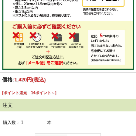
価格:
1,420円
(税込)
[ポイント還元 14ポイント～]
注文
購入数：
本