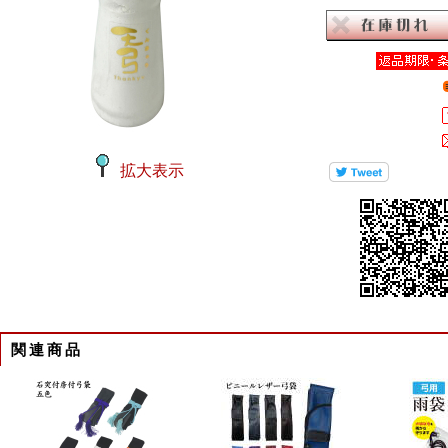
拡大表示
関連商品