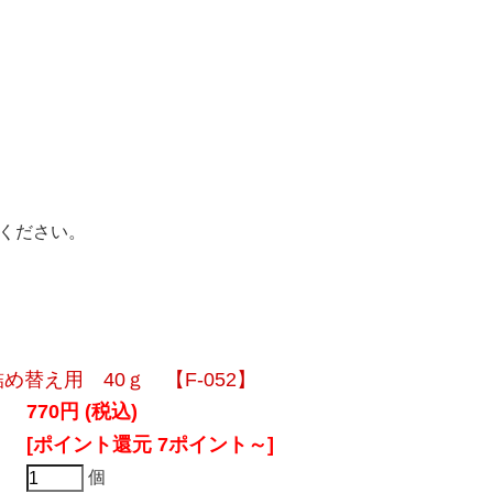
ください。
め替え用 40ｇ 【F-052】
770円 (税込)
[ポイント還元 7ポイント～]
個