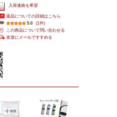
入荷連絡を希望
返品についての詳細はこちら
5.0
(1件)
この商品について問い合わせる
友達にメールですすめる