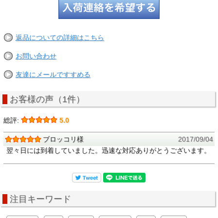
返品についての詳細はこちら
お問い合わせ
友達にメールですすめる
お客様の声（1件）
総評:
5.0
ブロッコリ様
2017/09/04
翌々日には到着していました。迅速な対応ありがとうございます。
注目キーワード