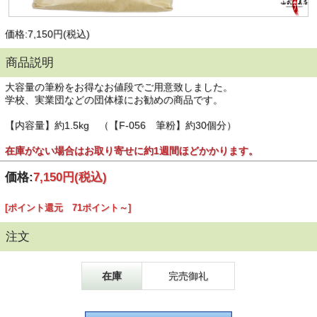
価格:7,150円(税込)
商品説明
大容量の筆粉をお得なお値段でご用意致しました。
学校、実業団などの団体様にお勧めの商品です。
【内容量】約1.5kg （【F-056 筆粉】約30個分）
在庫がない場合はお取り寄せに約1週間ほどかかります。
価格:
7,150円
(税込)
[ポイント還元 71ポイント～]
注文
在庫
完売御礼